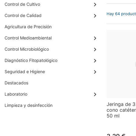
Control de Cultivo
Hay 64 product
Control de Calidad
Agricultura de Precisión
Control Medioambiental
Control Microbiológico
Diagnóstico Fitopatológico
Seguridad e Higiene
Destacados
Laboratorio
Jeringa de 3
Limpieza y desinfección
cono catéter
50 ml