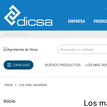
EMPRESA
PRODU
NUEVOS PRODUCTOS
LOS MÁS VE
CATÁLOGO
Inicio
Los más vendidos

Inicio
Los m