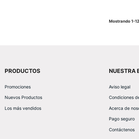
Mostrando 1-12
PRODUCTOS
NUESTRA 
Promociones
Aviso legal
Nuevos Productos
Condiciones d
Los más vendidos
Acerca de nos
Pago seguro
Contáctenos